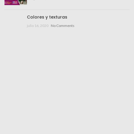
Colores y texturas
julio 16, 2020
No Comments