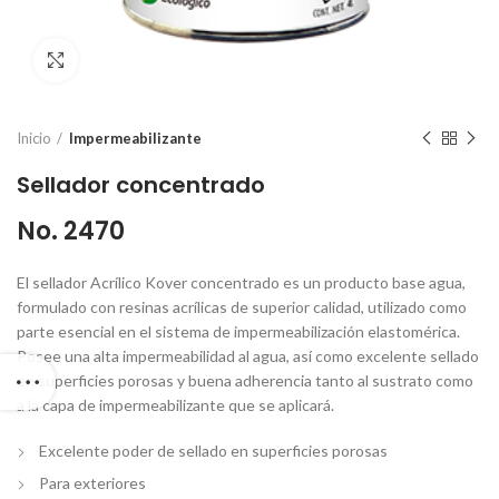
Click to enlarge
Inicio
Impermeabilizante
Sellador concentrado
No. 2470
El sellador Acrílico Kover concentrado es un producto base agua,
formulado con resinas acrílicas de superior calidad, utilizado como
parte esencial en el sistema de impermeabilización elastomérica.
Posee una alta impermeabilidad al agua, así como excelente sellado
en superficies porosas y buena adherencia tanto al sustrato como
a la capa de impermeabilizante que se aplicará.
Excelente poder de sellado en superficies porosas
Para exteriores